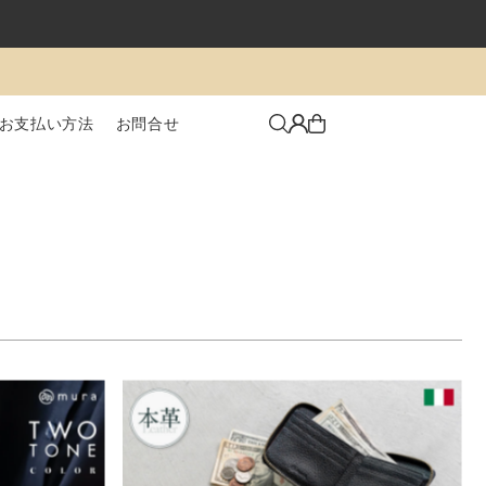
お支払い方法
お問合せ