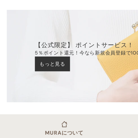
【公式限定】 ポイントサービス！
5％ポイント還元！今なら新規会員登録で10
もっと見る
MURAについて