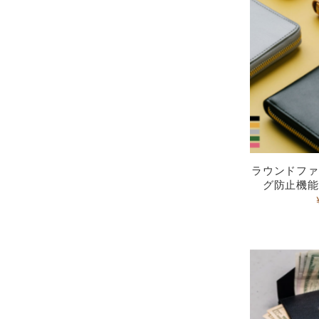
ラウンドファ
グ防止機能