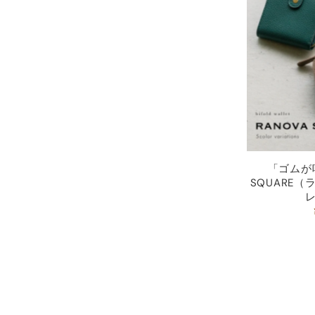
「ゴムが
SQUARE