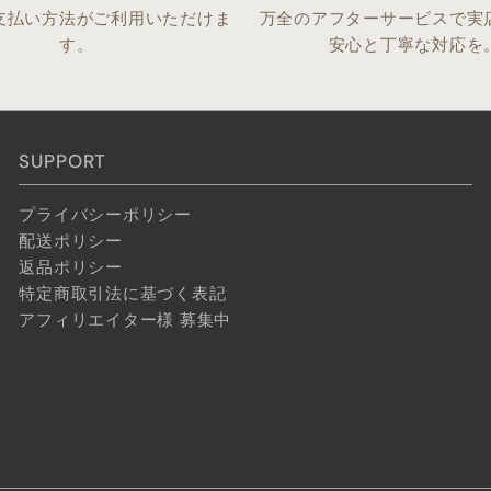
支払い方法がご利用いただけま
万全のアフターサービスで実
す。
安心と丁寧な対応を
SUPPORT
プライバシーポリシー
配送ポリシー
返品ポリシー
特定商取引法に基づく表記
アフィリエイター様 募集中