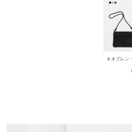
ネオプレン