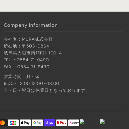
Company Information
会社名：MURA株式会社
所在地：〒503-0864
岐阜県大垣市南頬町1-100-4
TEL.：0584-71-9490
FAX.：0584-71-9490
営業時間：月～金
9:00～12:00 13:00～18:00
土・日・祝日は休業日となっております。
ト