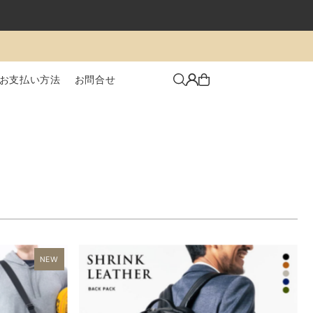
お支払い方法
お問合せ
NEW