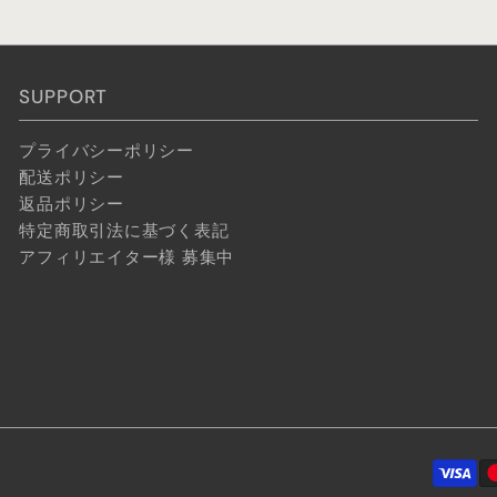
SUPPORT
プライバシーポリシー
配送ポリシー
返品ポリシー
特定商取引法に基づく表記
アフィリエイター様 募集中