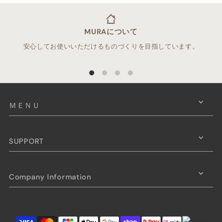
MURAについて
安心してお使いいただけるものづくりを目指しています。
ＭＥＮＵ
SUPPORT
Company Information