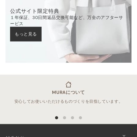
公式サイト限定特典
１年保証、30日間返品交換可能など、万全のアフターサ
ービス
もっと見る
MURAについて
安心してお使いいただけるものづくりを目指しています。