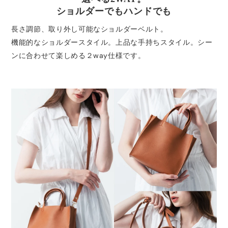
ショルダーでもハンドでも
長さ調節、取り外し可能なショルダーベルト。
機能的なショルダースタイル。上品な手持ちスタイル。シー
ンに合わせて楽しめる２way仕様です。