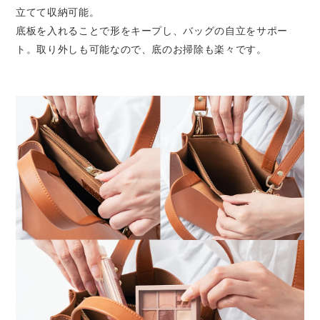
立てて収納可能。
底板を入れることで形をキープし、バッグの自立をサポー
ト。取り外しも可能なので、底のお掃除も楽々です。