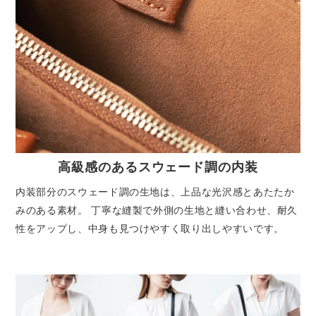
高級感のあるスウェード調の内装
内装部分のスウェード調の生地は、上品な光沢感とあたたか
みのある素材。 丁寧な縫製で外側の生地と縫い合わせ、耐久
性をアップし、中身も見つけやすく取り出しやすいです。