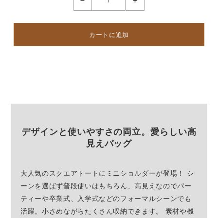
-
+
デザインと使いやすさの両立。愛らしい高
見えバッグ
大人気のスクエアトートにミニショルダーが登場！ シ
ーンを選ばず普段使いはもちろん、高見えなのでパー
ティーや卒業式、入学式などのフォーマルシーンでも
活躍。小さめながらたくさん収納できます。 素材や機