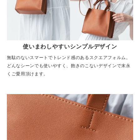
使いまわしやすいシンプルデザイン
無駄のないスマートでトレンド感のあるスクエアフォルム。
どんなシーンでも使いやすく、飽きのこないデザインで末永
くご愛用頂けます。