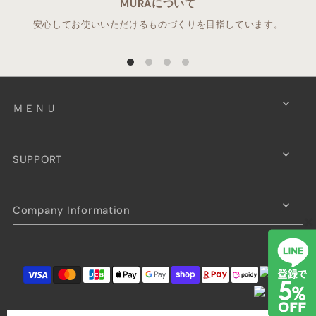
MURAについて
安心してお使いいただけるものづくりを目指しています。
ＭＥＮＵ
SUPPORT
Company Information
×