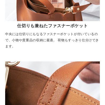
仕切りも兼ねたファスナーポケット
中央には仕切りにもなるファスナーポケットが付いているの
で、小物や貴重品の収納に最適。 荷物もすっきり仕分けでき
ます。