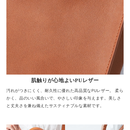
肌触りが心地よいPUレザー
汚れがつきにくく、耐久性に優れた高品質なPUレザー。 柔ら
かく、品のいい風合いで、やさしい印象を与えます。美しさ
と丈夫さを兼ね備えたサスティナブルな素材です。