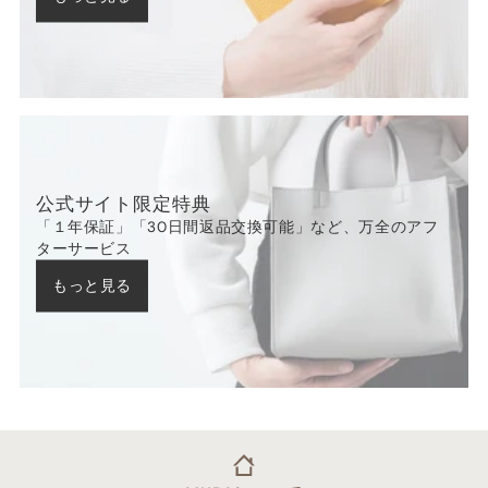
公式サイト限定特典
「１年保証」「30日間返品交換可能」など、万全のアフ
ターサービス
もっと見る