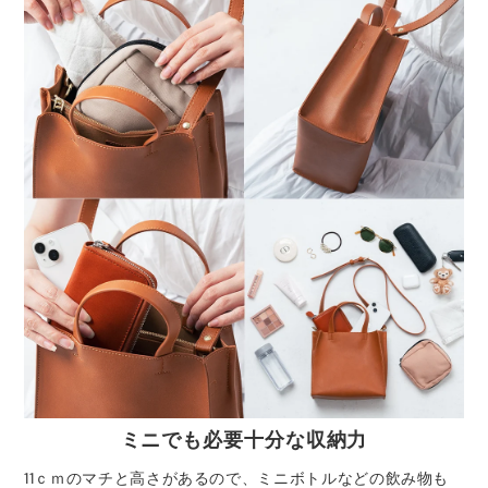
ミニでも必要十分な収納力
11ｃｍのマチと高さがあるので、ミニボトルなどの飲み物も