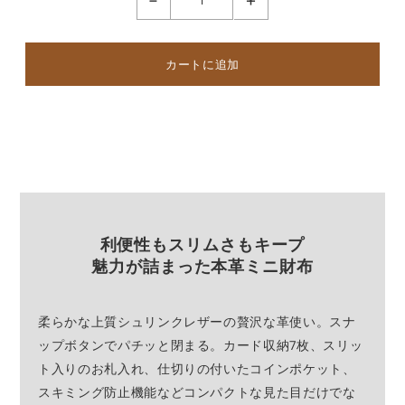
-
+
利便性もスリムさもキープ
魅力が詰まった本革ミニ財布
柔らかな上質シュリンクレザーの贅沢な革使い。スナ
ップボタンでパチッと閉まる。カード収納7枚、スリッ
ト入りのお札入れ、仕切りの付いたコインポケット、
スキミング防止機能などコンパクトな見た目だけでな