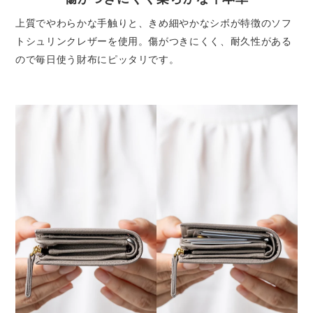
上質でやわらかな手触りと、きめ細やかなシボが特徴のソフ
トシュリンクレザーを使用。傷がつきにくく、耐久性がある
ので毎日使う財布にピッタリです。