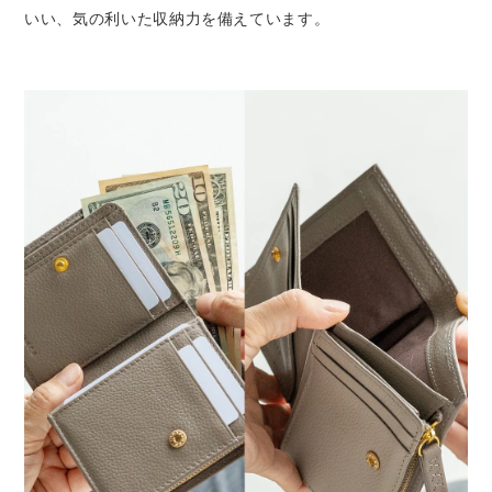
いい、気の利いた収納力を備えています。