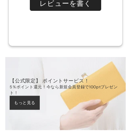
【公式限定】 ポイントサービス！
5％ポイント還元！今なら新規会員登録で100ptプレゼン
ト！
もっと見る