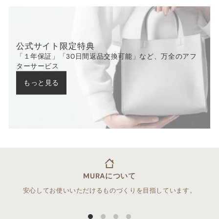
公式サイト限定特典
「１年保証」「30日間返品交換可能」など、万全のアフ
ターサービス
もっと見る
MURAについて
安心してお使いいただけるものづくりを目指しています。