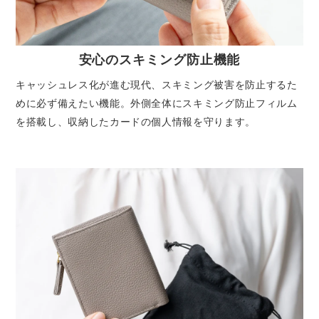
安心のスキミング防止機能
キャッシュレス化が進む現代、スキミング被害を防止するた
めに必ず備えたい機能。外側全体にスキミング防止フィルム
を搭載し、収納したカードの個人情報を守ります。