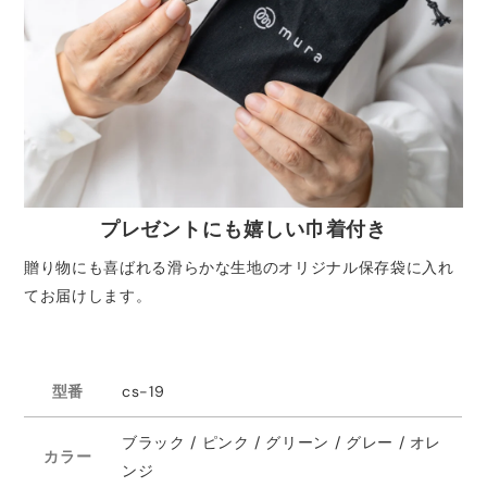
プレゼントにも嬉しい巾着付き
贈り物にも喜ばれる滑らかな生地のオリジナル保存袋に入れ
てお届けします。
型番
cs-19
ブラック / ピンク / グリーン / グレー / オレ
カラー
ンジ