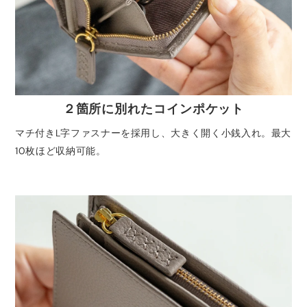
２箇所に別れたコインポケット
マチ付きL字ファスナーを採用し、大きく開く小銭入れ。最大
10枚ほど収納可能。