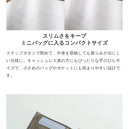
スリムさをキープ
ミニバッグに入るコンパクトサイズ
スナップボタンで閉めて、中身を収納しても膨らみが出にく
い仕様に。キャッシュレス派の方にもぴったりな手のひらサ
イズで、小さめのバッグやポケットにも収まりやすい設計で
す。