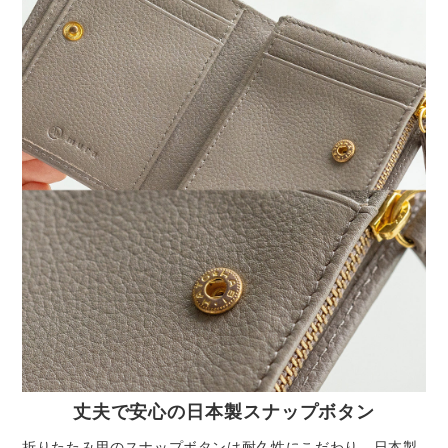
丈夫で安心の日本製スナップボタン
折りたたみ用のスナップボタンは耐久性にこだわり、日本製