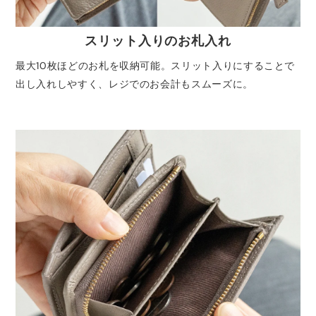
スリット入りのお札入れ
最大10枚ほどのお札を収納可能。スリット入りにすることで
出し入れしやすく、レジでのお会計もスムーズに。