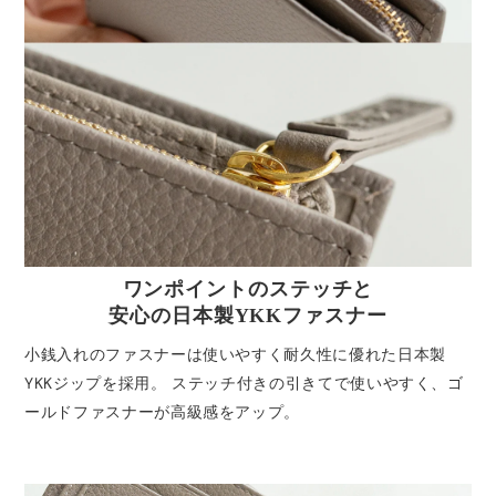
ワンポイントのステッチと
安心の日本製YKKファスナー
小銭入れのファスナーは使いやすく耐久性に優れた日本製
YKKジップを採用。 ステッチ付きの引きてで使いやすく、ゴ
ールドファスナーが高級感をアップ。