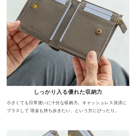
しっかり入る優れた収納力
小さくても日常使いに十分な収納力。キャッシュレス決済に
プラスして 現金も持ち歩きたい、という方にぴったり。