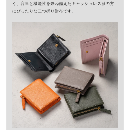
く、容量と機能性を兼ね備えたキャッシュレス派の方
にぴったりな二つ折り財布です。