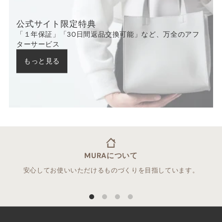
公式サイト限定特典
「１年保証」「30日間返品交換可能」など、万全のアフ
ターサービス
もっと見る
MURAについて
安心してお使いいただけるものづくりを目指しています。