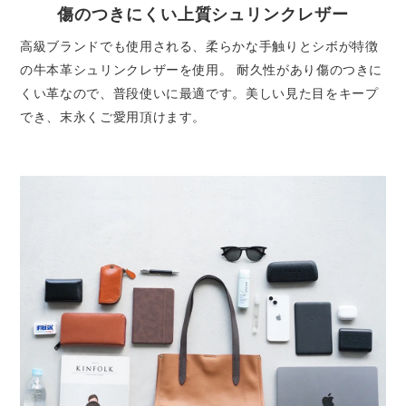
傷のつきにくい上質シュリンクレザー
高級ブランドでも使用される、柔らかな手触りとシボが特徴
の牛本革シュリンクレザーを使用。 耐久性があり傷のつきに
くい革なので、普段使いに最適です。美しい見た目をキープ
でき、末永くご愛用頂けます。