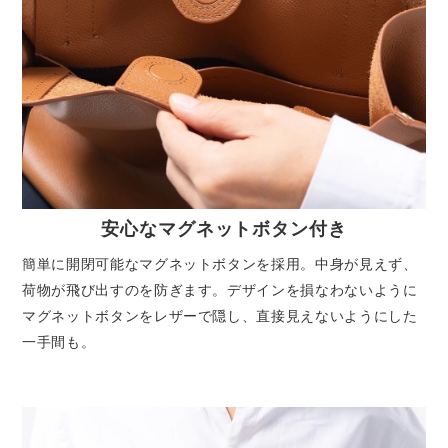
安心なマグネットボタン付き
簡単に開閉可能なマグネットボタンを採用。中身が見えず、
荷物が飛び出すのを防ぎます。デザインを損なわないように
マグネットボタンをレザーで隠し、直接見えないようにした
一手間も。