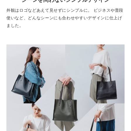
外観はロゴなどあえて見せずにシンプルに。 ビジネスや普段
使いなど、どんなシーンにも合わせやすいデザインに仕上げ
ました。