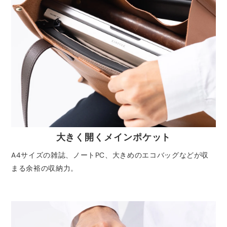
大きく開くメインポケット
A4サイズの雑誌、ノートPC、大きめのエコバッグなどが収
まる余裕の収納力。