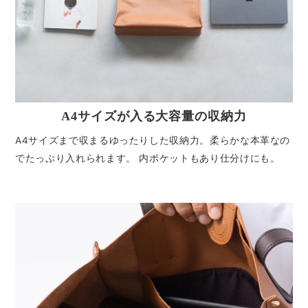
A4サイズが入る大容量の収納力
A4サイズまで収まるゆったりした収納力。柔らかな本革なの
でたっぷり入れられます。 内ポケットもあり仕分けにも。