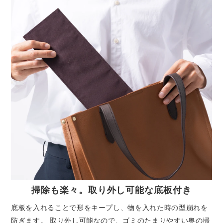
掃除も楽々。取り外し可能な底板付き
底板を入れることで形をキープし、物を入れた時の型崩れを
防ぎます。 取り外し可能なので、ゴミのたまりやすい奥の掃