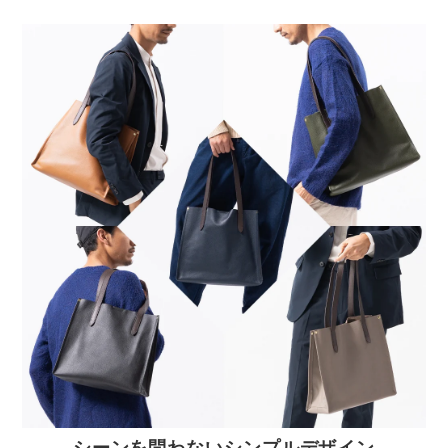
シーンを問わないシンプルデザイン