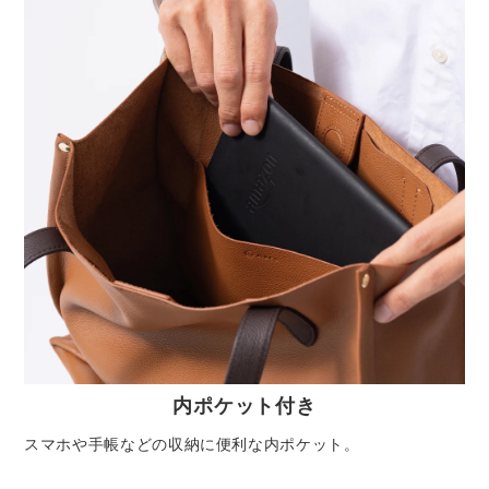
内ポケット付き
スマホや手帳などの収納に便利な内ポケット。