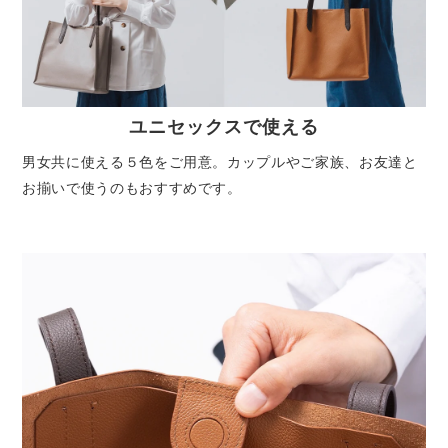
ユニセックスで使える
男女共に使える５色をご用意。カップルやご家族、お友達と
お揃いで使うのもおすすめです。