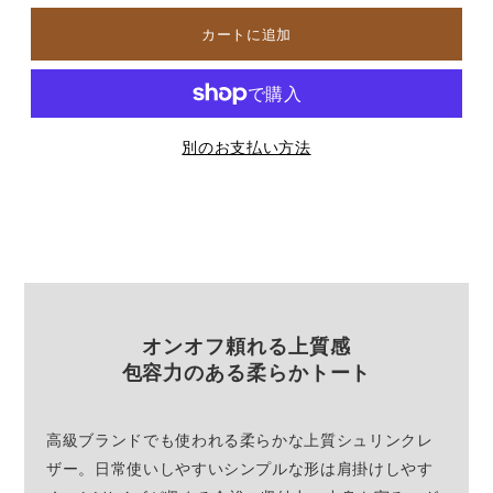
別のお支払い方法
オンオフ頼れる上質感
包容力のある柔らかトート
高級ブランドでも使われる柔らかな上質シュリンクレ
ザー。日常使いしやすいシンプルな形は肩掛けしやす