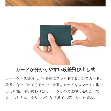
カードが分かりやすい段差飛び出し式
カードケース部分はバーを横にスライドするだけでカードが
段差になって出てくるので、必要なカードをスマートに取り
出し可能。使い終わりはカードをそのまま押し込むだけで
す。もちろん、グリップ付きで1枚でも落ちない仕組み。