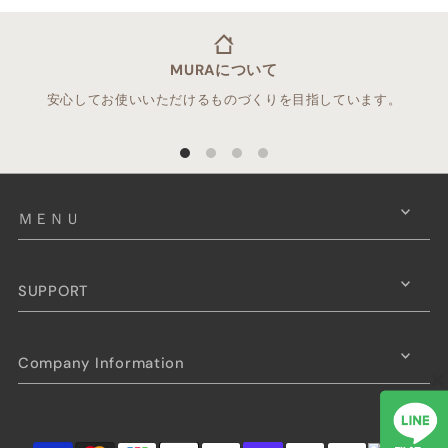
MURAについて
安心してお使いいただけるものづくりを目指しています。
ＭＥＮＵ
SUPPORT
Company Information
×