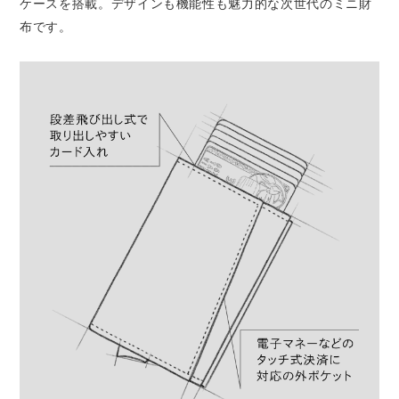
ケースを搭載。デザインも機能性も魅力的な次世代のミニ財
布です。