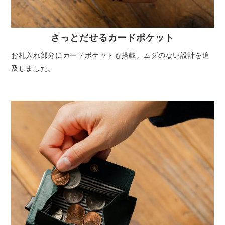
さっとだせるカードポケット
お札入れ部分にカードポケットも搭載。ムダのない設計を追
及しました。