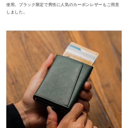
使用。ブラック限定で男性に人気のカーボンレザーもご用意
しました。