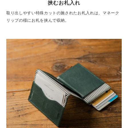
挟むお札入れ
取り出しやすい特殊カットの施されたお札入れは、マネーク
リップの様にお札を挟んで収納。