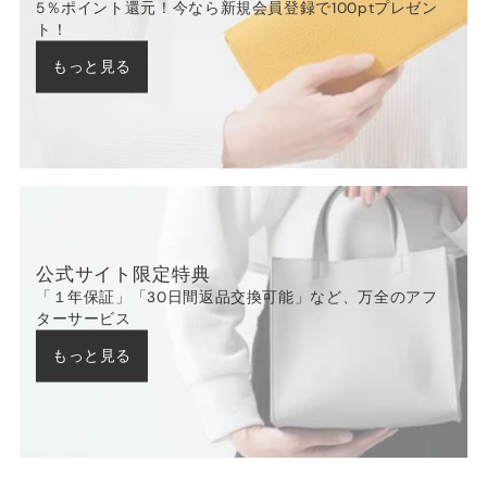
5％ポイント還元！今なら新規会員登録で100ptプレゼン
ト！
もっと見る
公式サイト限定特典
「１年保証」「30日間返品交換可能」など、万全のアフ
ターサービス
もっと見る