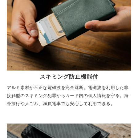
スキミング防止機能付
アルミ素材が不正な電磁波を完全遮断。電磁波を利用した非
接触型のスキミング犯罪からカード内の個人情報を守る。海
外旅行や人ごみ、満員電車でも安心して利用できる。