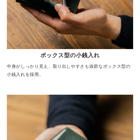
ボックス型の小銭入れ
中身がしっかり見え、取り出しやすさも抜群なボックス型の
小銭入れを採用。