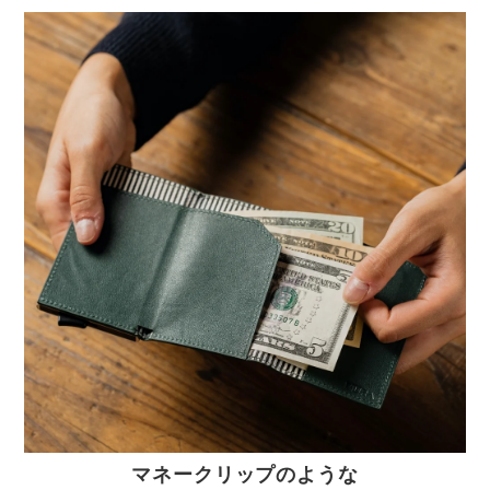
マネークリップのような