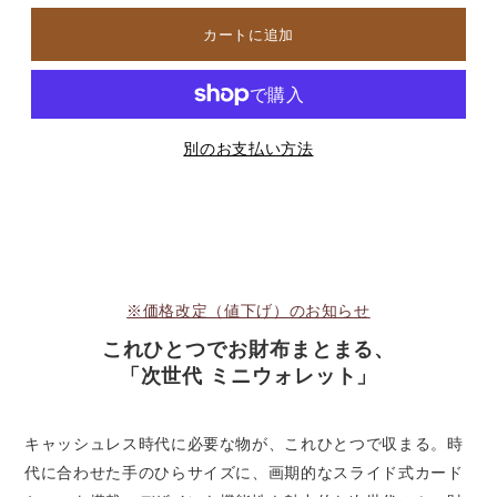
別のお支払い方法
※価格改定（値下げ）のお知らせ
これひとつでお財布まとまる、
「次世代 ミニウォレット」
キャッシュレス時代に必要な物が、これひとつで収まる。時
代に合わせた手のひらサイズに、画期的なスライド式カード