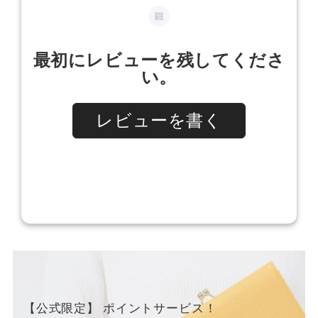
【公式限定】 ポイントサービス！