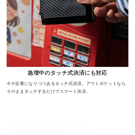
急増中のタッチ式決済にも対応
今や定番になりつつあるタッチ式決済。アウトポケットなら
そのままタッチするだけでスマート決済。