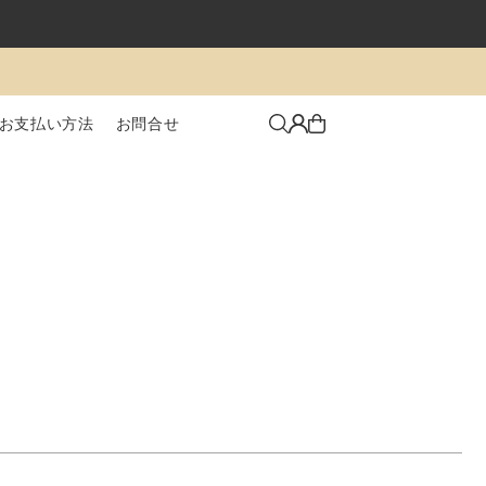
お支払い方法
お問合せ