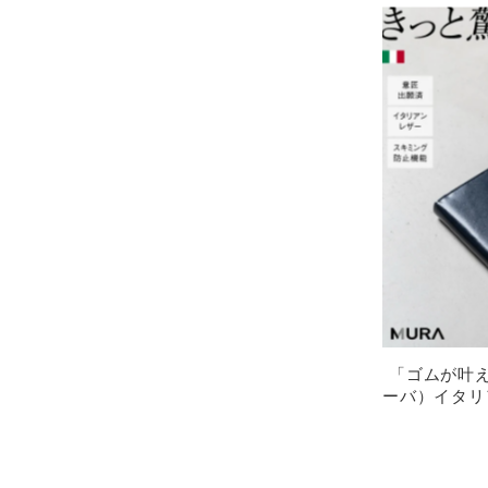
「ゴムが叶え
ーバ）イタリ