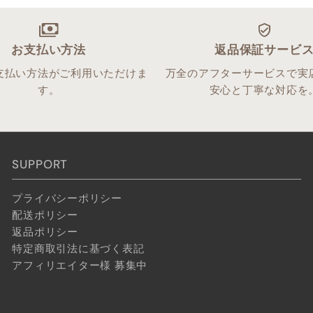
お支払い方法
返品保証サービ
支払い方法がご利用いただけま
万全のアフターサービスで実
す。
安心と丁寧な対応を
SUPPORT
プライバシーポリシー
配送ポリシー
返品ポリシー
特定商取引法に基づく表記
アフィリエイター様 募集中