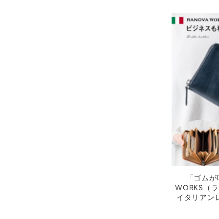
「ゴムが
WORKS（
イタリアン